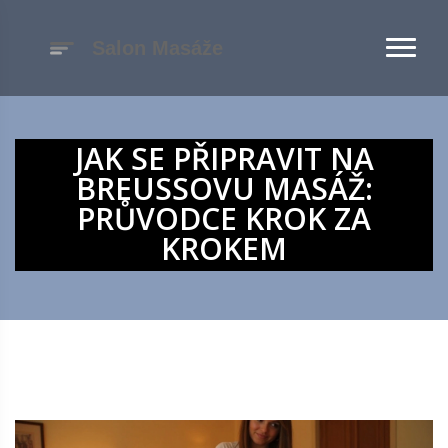
JAK SE PŘIPRAVIT NA
BREUSSOVU MASÁŽ:
PRŮVODCE KROK ZA
KROKEM