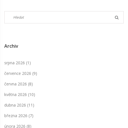
Archiv
srpna 2026
(1)
července 2026
(9)
června 2026
(8)
května 2026
(10)
dubna 2026
(11)
března 2026
(7)
února 2026
(8)