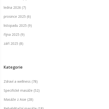
ledna 2026
(7)
prosince 2025
(6)
listopadu 2025
(9)
října 2025
(9)
září 2025
(8)
Kategorie
Zdraví a wellness
(78)
Specifické masáže
(52)
Masáže z Asie
(28)
Rehabilitační masáže
(18)