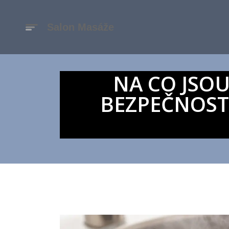
NA CO JSO
BEZPEČNOST