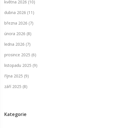
května 2026
(10)
dubna 2026
(11)
března 2026
(7)
února 2026
(8)
ledna 2026
(7)
prosince 2025
(6)
listopadu 2025
(9)
října 2025
(9)
září 2025
(8)
Kategorie