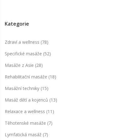
Kategorie
Zdraví a wellness
(78)
Specifické masáže
(52)
Masáže z Asie
(28)
Rehabilitační masáže
(18)
Masážní techniky
(15)
Masáž dětí a kojenců
(13)
Relaxace a wellness
(11)
Těhotenské masáže
(7)
Lymfatická masáž
(7)