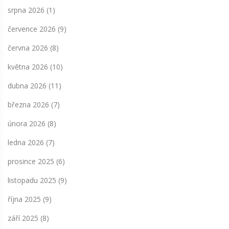
srpna 2026
(1)
července 2026
(9)
června 2026
(8)
května 2026
(10)
dubna 2026
(11)
března 2026
(7)
února 2026
(8)
ledna 2026
(7)
prosince 2025
(6)
listopadu 2025
(9)
října 2025
(9)
září 2025
(8)