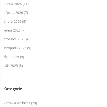
dubna 2026
(11)
března 2026
(7)
února 2026
(8)
ledna 2026
(7)
prosince 2025
(6)
listopadu 2025
(9)
října 2025
(9)
září 2025
(8)
Kategorie
Zdraví a wellness
(78)