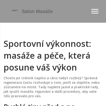
Sportovní výkonnost:
masáže a péče, která
posune váš výkon
Chcete jet trénink naplno a ráno nebýt rozbitý? Správná
regenerace často rozhoduje o tom, jestli se zlepšíte, nebo
zůstanete na místě. Tady najdete jasné a praktické rady,
jak využít masáže, tejpování a další procedury, aby vaše
tělo pracovalo pro vás.