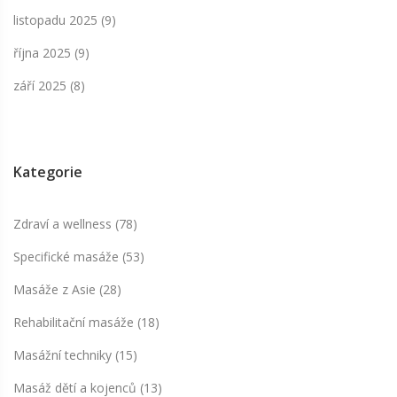
listopadu 2025
(9)
října 2025
(9)
září 2025
(8)
Kategorie
Zdraví a wellness
(78)
Specifické masáže
(53)
Masáže z Asie
(28)
Rehabilitační masáže
(18)
Masážní techniky
(15)
Masáž dětí a kojenců
(13)