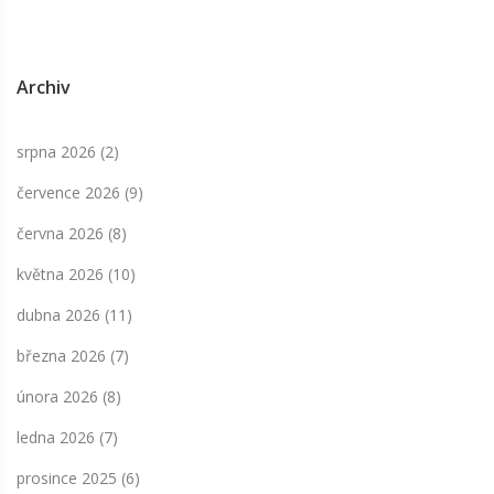
Archiv
srpna 2026
(2)
července 2026
(9)
června 2026
(8)
května 2026
(10)
dubna 2026
(11)
března 2026
(7)
února 2026
(8)
ledna 2026
(7)
prosince 2025
(6)