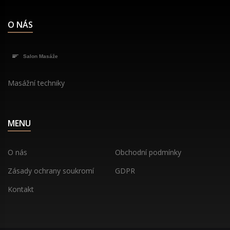
O NÁS
Masážní techniky
MENU
O nás
Obchodní podmínky
Zásady ochrany soukromí
GDPR
Kontakt