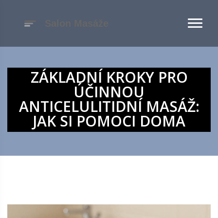
ZÁKLADNÍ KROKY PRO
ÚČINNOU
ANTICELULITIDNÍ MASÁŽ:
JAK SI POMOCI DOMA