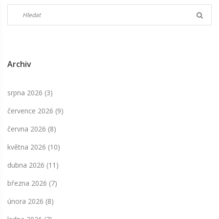
Archiv
srpna 2026
(3)
července 2026
(9)
června 2026
(8)
května 2026
(10)
dubna 2026
(11)
března 2026
(7)
února 2026
(8)