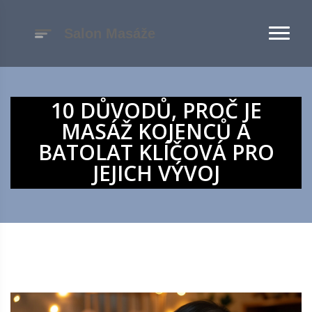
10 DŮVODŮ, PROČ JE
MASÁŽ KOJENCŮ A
BATOLAT KLÍČOVÁ PRO
JEJICH VÝVOJ