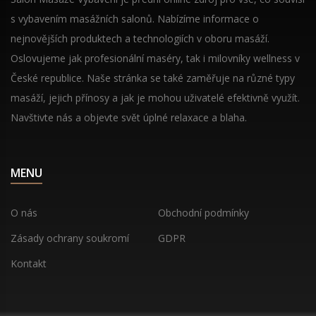
s vybavením masážních salonů. Nabízíme informace o
nejnovějších produktech a technologiích v oboru masáží.
Oslovujeme jak profesionální maséry, tak i milovníky wellness v
České republice. Naše stránka se také zaměřuje na různé typy
masáží, jejich přínosy a jak je mohou uživatelé efektivně využít.
Navštivte nás a objevte svět úplné relaxace a blaha.
MENU
O nás
Obchodní podmínky
Zásady ochrany soukromí
GDPR
Kontakt