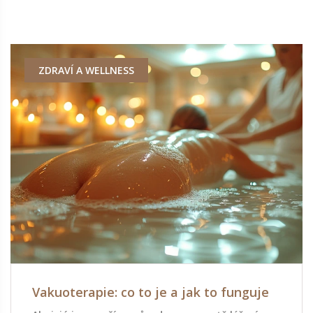
ZDRAVÍ A WELLNESS
Vakuoterapie: co to je a jak to funguje