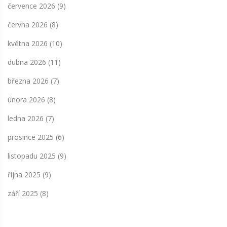
července 2026
(9)
června 2026
(8)
května 2026
(10)
dubna 2026
(11)
března 2026
(7)
února 2026
(8)
ledna 2026
(7)
prosince 2025
(6)
listopadu 2025
(9)
října 2025
(9)
září 2025
(8)