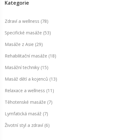
Kategorie
Zdraví a wellness
(78)
Specifické masáže
(53)
Masáže z Asie
(29)
Rehabilitační masáže
(18)
Masážní techniky
(15)
Masáž dětí a kojenců
(13)
Relaxace a wellness
(11)
Těhotenské masáže
(7)
Lymfatická masáž
(7)
Životní styl a zdraví
(6)