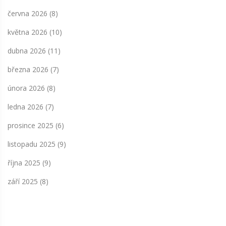
června 2026
(8)
května 2026
(10)
dubna 2026
(11)
března 2026
(7)
února 2026
(8)
ledna 2026
(7)
prosince 2025
(6)
listopadu 2025
(9)
října 2025
(9)
září 2025
(8)