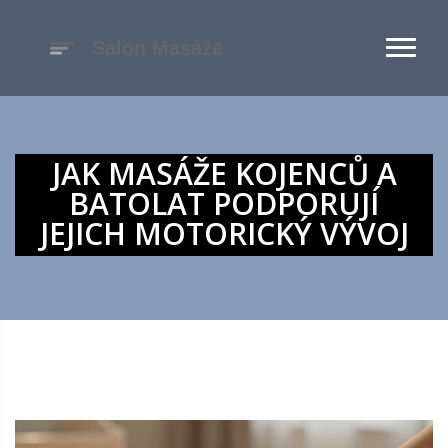
JAK MASÁŽE KOJENCŮ A
BATOLAT PODPORUJÍ
JEJICH MOTORICKÝ VÝVOJ