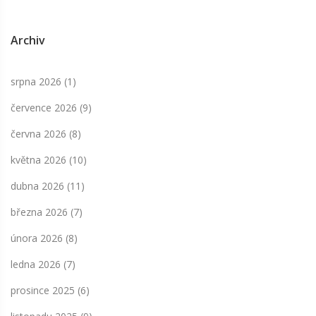
Archiv
srpna 2026
(1)
července 2026
(9)
června 2026
(8)
května 2026
(10)
dubna 2026
(11)
března 2026
(7)
února 2026
(8)
ledna 2026
(7)
prosince 2025
(6)