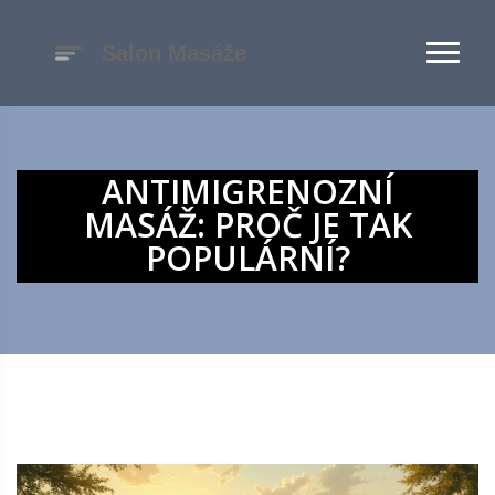
ANTIMIGRENOZNÍ
MASÁŽ: PROČ JE TAK
POPULÁRNÍ?