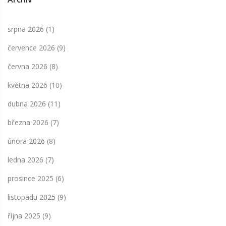
srpna 2026
(1)
července 2026
(9)
června 2026
(8)
května 2026
(10)
dubna 2026
(11)
března 2026
(7)
února 2026
(8)
ledna 2026
(7)
prosince 2025
(6)
listopadu 2025
(9)
října 2025
(9)