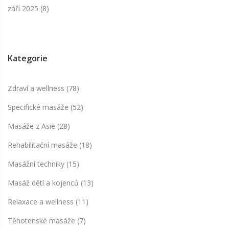
září 2025
(8)
Kategorie
Zdraví a wellness
(78)
Specifické masáže
(52)
Masáže z Asie
(28)
Rehabilitační masáže
(18)
Masážní techniky
(15)
Masáž dětí a kojenců
(13)
Relaxace a wellness
(11)
Těhotenské masáže
(7)