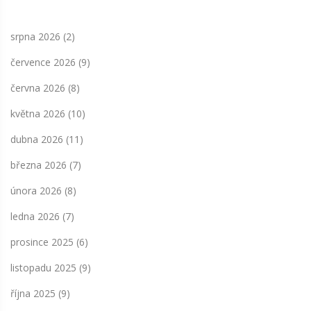
srpna 2026
(2)
července 2026
(9)
června 2026
(8)
května 2026
(10)
dubna 2026
(11)
března 2026
(7)
února 2026
(8)
ledna 2026
(7)
prosince 2025
(6)
listopadu 2025
(9)
října 2025
(9)