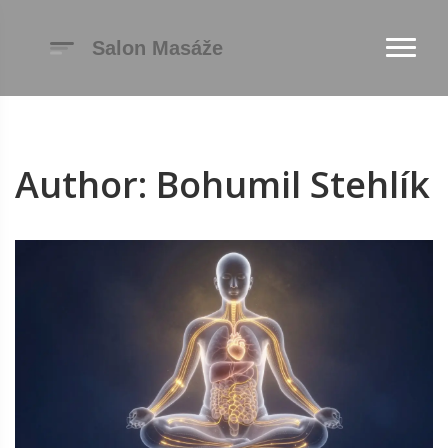
Author: Bohumil Stehlík