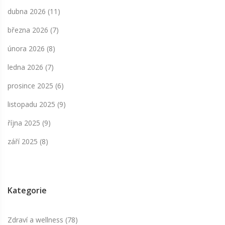
dubna 2026
(11)
března 2026
(7)
února 2026
(8)
ledna 2026
(7)
prosince 2025
(6)
listopadu 2025
(9)
října 2025
(9)
září 2025
(8)
Kategorie
Zdraví a wellness
(78)