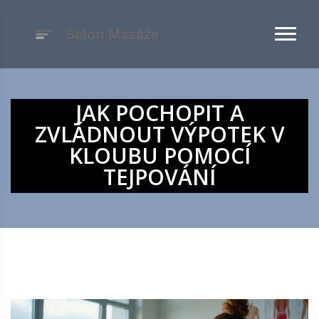
JAK POCHOPIT A
ZVLÁDNOUT VÝPOTEK V
KLOUBU POMOCÍ
TEJPOVÁNÍ