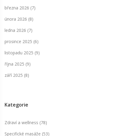
března 2026
(7)
února 2026
(8)
ledna 2026
(7)
prosince 2025
(6)
listopadu 2025
(9)
října 2025
(9)
září 2025
(8)
Kategorie
Zdraví a wellness
(78)
Specifické masáže
(53)