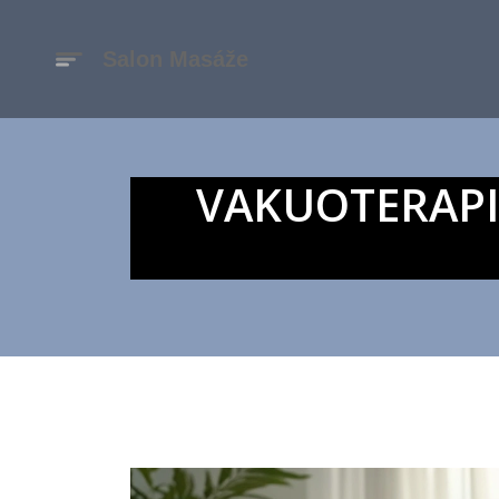
VAKUOTERAPIE