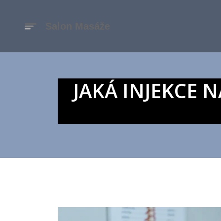
JAKÁ INJEKCE 