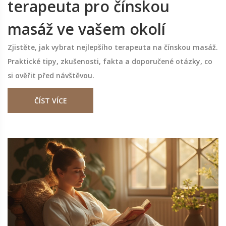
terapeuta pro čínskou
masáž ve vašem okolí
Zjistěte, jak vybrat nejlepšího terapeuta na čínskou masáž.
Praktické tipy, zkušenosti, fakta a doporučené otázky, co
si ověřit před návštěvou.
ČÍST VÍCE