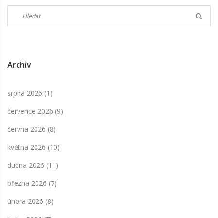
Archiv
srpna 2026
(1)
července 2026
(9)
června 2026
(8)
května 2026
(10)
dubna 2026
(11)
března 2026
(7)
února 2026
(8)