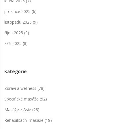
ledna 2026
(7)
prosince 2025
(6)
listopadu 2025
(9)
října 2025
(9)
září 2025
(8)
Kategorie
Zdraví a wellness
(78)
Specifické masáže
(52)
Masáže z Asie
(28)
Rehabilitační masáže
(18)