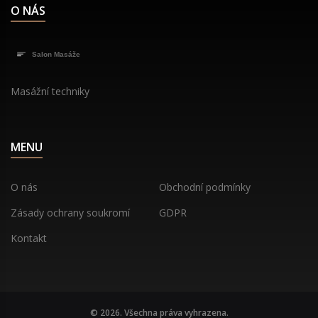
O NÁS
Masážní techniky
MENU
O nás
Obchodní podmínky
Zásady ochrany soukromí
GDPR
Kontakt
© 2026. Všechna práva vyhrazena.