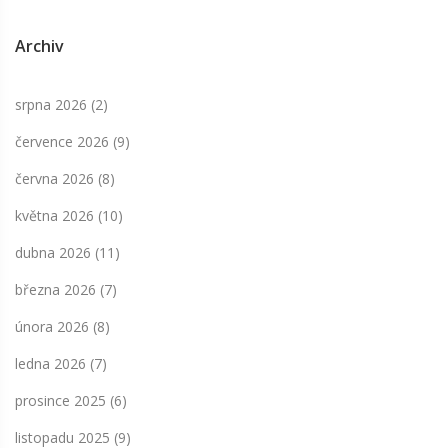
Archiv
srpna 2026
(2)
července 2026
(9)
června 2026
(8)
května 2026
(10)
dubna 2026
(11)
března 2026
(7)
února 2026
(8)
ledna 2026
(7)
prosince 2025
(6)
listopadu 2025
(9)