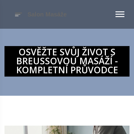
OSVĚŽTE SVŮJ ŽIVOT S
BREUSSOVOU MASÁŽÍ -
KOMPLETNÍ PRŮVODCE