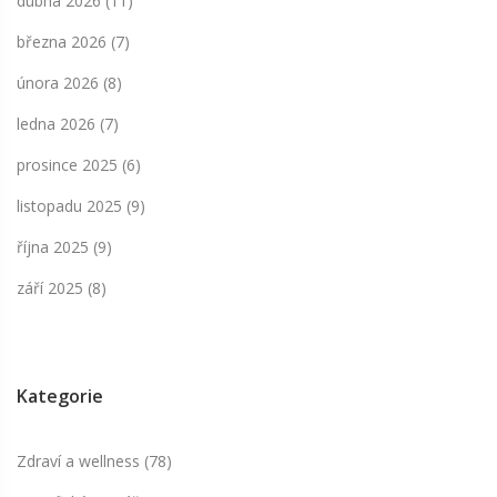
dubna 2026
(11)
března 2026
(7)
února 2026
(8)
ledna 2026
(7)
prosince 2025
(6)
listopadu 2025
(9)
října 2025
(9)
září 2025
(8)
Kategorie
Zdraví a wellness
(78)