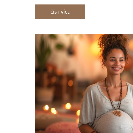
ČÍST VÍCE