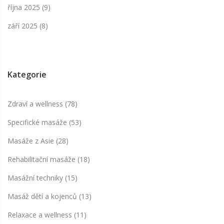
října 2025
(9)
září 2025
(8)
Kategorie
Zdraví a wellness
(78)
Specifické masáže
(53)
Masáže z Asie
(28)
Rehabilitační masáže
(18)
Masážní techniky
(15)
Masáž dětí a kojenců
(13)
Relaxace a wellness
(11)