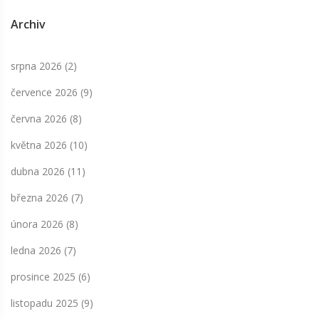
Archiv
srpna 2026
(2)
července 2026
(9)
června 2026
(8)
května 2026
(10)
dubna 2026
(11)
března 2026
(7)
února 2026
(8)
ledna 2026
(7)
prosince 2025
(6)
listopadu 2025
(9)