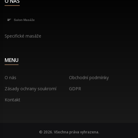
O NÁS
Specifické masáže
MENU
O nás
Obchodní podmínky
Zásady ochrany soukromí
GDPR
Kontakt
© 2026. Všechna práva vyhrazena.