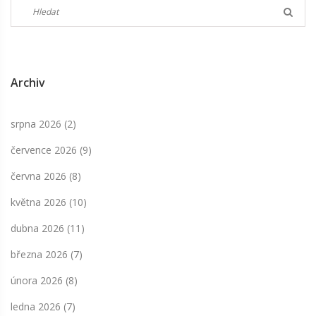
Archiv
srpna 2026
(2)
července 2026
(9)
června 2026
(8)
května 2026
(10)
dubna 2026
(11)
března 2026
(7)
února 2026
(8)
ledna 2026
(7)