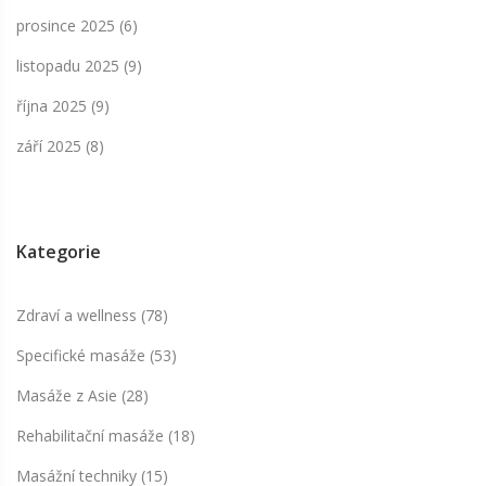
prosince 2025
(6)
listopadu 2025
(9)
října 2025
(9)
září 2025
(8)
Kategorie
Zdraví a wellness
(78)
Specifické masáže
(53)
Masáže z Asie
(28)
Rehabilitační masáže
(18)
Masážní techniky
(15)