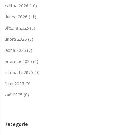
května 2026
(10)
dubna 2026
(11)
března 2026
(7)
února 2026
(8)
ledna 2026
(7)
prosince 2025
(6)
listopadu 2025
(9)
října 2025
(9)
září 2025
(8)
Kategorie