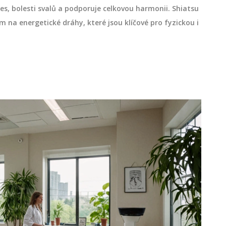
es, bolesti svalů a podporuje celkovou harmonii. Shiatsu
m na energetické dráhy, které jsou klíčové pro fyzickou i