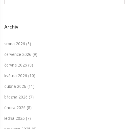
Archiv
srpna 2026
(3)
července 2026
(9)
června 2026
(8)
května 2026
(10)
dubna 2026
(11)
března 2026
(7)
února 2026
(8)
ledna 2026
(7)
prosince 2025
(6)