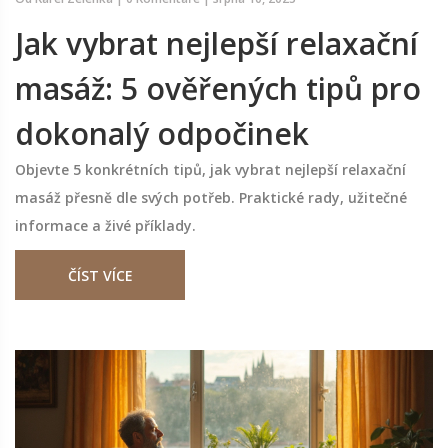
Jak vybrat nejlepší relaxační
masáž: 5 ověřených tipů pro
dokonalý odpočinek
Objevte 5 konkrétních tipů, jak vybrat nejlepší relaxační
masáž přesně dle svých potřeb. Praktické rady, užitečné
informace a živé příklady.
ČÍST VÍCE