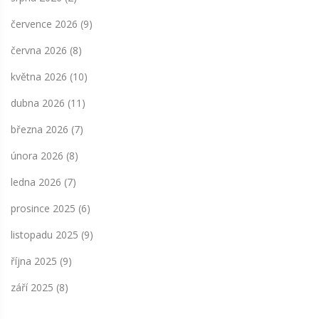
července 2026
(9)
června 2026
(8)
května 2026
(10)
dubna 2026
(11)
března 2026
(7)
února 2026
(8)
ledna 2026
(7)
prosince 2025
(6)
listopadu 2025
(9)
října 2025
(9)
září 2025
(8)