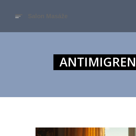
ANTIMIGRENO