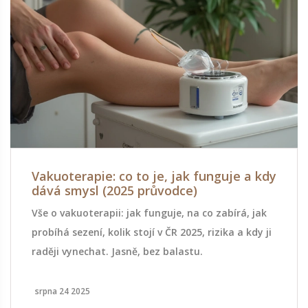
Vakuoterapie: co to je, jak funguje a kdy
dává smysl (2025 průvodce)
Vše o vakuoterapii: jak funguje, na co zabírá, jak
probíhá sezení, kolik stojí v ČR 2025, rizika a kdy ji
raději vynechat. Jasně, bez balastu.
srpna 24 2025