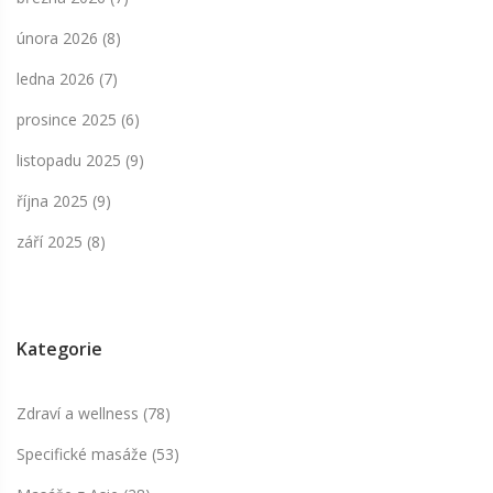
února 2026
(8)
ledna 2026
(7)
prosince 2025
(6)
listopadu 2025
(9)
října 2025
(9)
září 2025
(8)
Kategorie
Zdraví a wellness
(78)
Specifické masáže
(53)