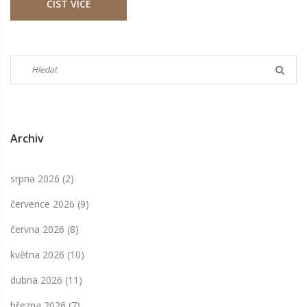
ČÍST VÍCE
Archiv
srpna 2026
(2)
července 2026
(9)
června 2026
(8)
května 2026
(10)
dubna 2026
(11)
března 2026
(7)