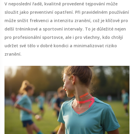
V neposlední řadě, kvalitně provedené tejpování může
sloužit jako preventivní opatření. Při pravidelném používání
může snížit frekvenci a intenzitu zranění, což je klíčové pro
delší tréninkové a sportovní intervaly. To je důležité nejen
pro profesionální sportovce, ale i pro všechny, kdo chtějí
udržet své tělo v dobré kondici a minimalizovat riziko
zranění.