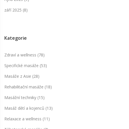
září 2025
(8)
Kategorie
Zdraví a wellness
(78)
Specifické masáže
(53)
Masáže z Asie
(28)
Rehabilitační masáže
(18)
Masážní techniky
(15)
Masáž dětí a kojenců
(13)
Relaxace a wellness
(11)