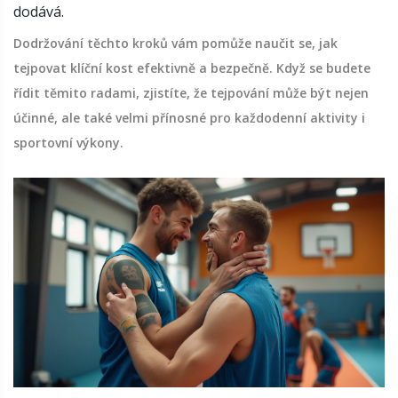
dodává.
Dodržování těchto kroků vám pomůže naučit se, jak
tejpovat klíční kost efektivně a bezpečně. Když se budete
řídit těmito radami, zjistíte, že tejpování může být nejen
účinné, ale také velmi přínosné pro každodenní aktivity i
sportovní výkony.