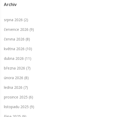
Archiv
srpna 2026
(2)
července 2026
(9)
června 2026
(8)
května 2026
(10)
dubna 2026
(11)
března 2026
(7)
února 2026
(8)
ledna 2026
(7)
prosince 2025
(6)
listopadu 2025
(9)
října 2025
(9)