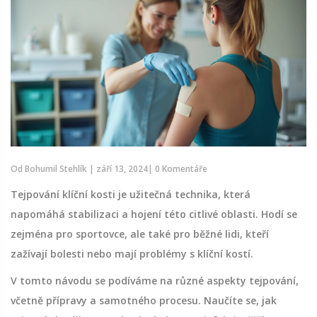
Od
Bohumil Stehlík
|
září 13, 2024
|
0 Komentáře
Tejpování klíční kosti je užitečná technika, která
napomáhá stabilizaci a hojení této citlivé oblasti. Hodí se
zejména pro sportovce, ale také pro běžné lidi, kteří
zažívají bolesti nebo mají problémy s klíční kostí.
V tomto návodu se podíváme na různé aspekty tejpování,
včetně přípravy a samotného procesu. Naučíte se, jak